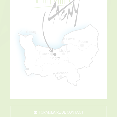
FORMULAIRE DE CONTACT