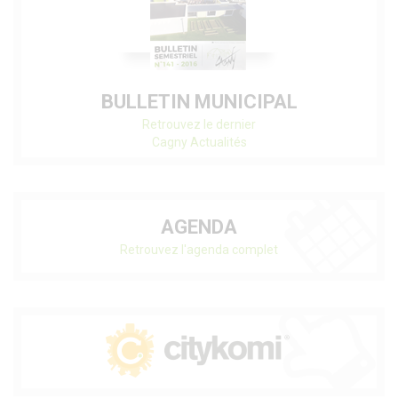
BULLETIN MUNICIPAL
Retrouvez le dernier
Cagny Actualités
AGENDA
Retrouvez l'agenda complet