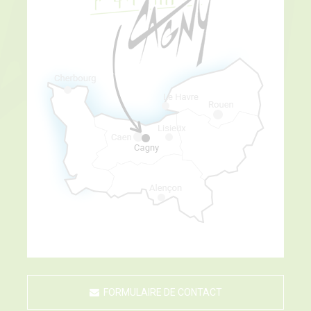
FORMULAIRE DE CONTACT