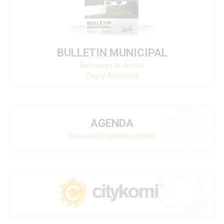
BULLETIN MUNICIPAL
Retrouvez le dernier
Cagny Actualités
AGENDA
Retrouvez l'agenda complet