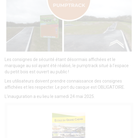
Les consignes de sécurité étant désormais affichées et le
marquage au sol ayant été réalisé, le pumptrack situé à l’espace
du petit bois est ouvert au public !
Les utilisateurs doivent prendre connaissance des consignes
affichées et les respecter. Le port du casque est OBLIGATOIRE.
L’inauguration a eu lieu le samedi 24 mai 2025.