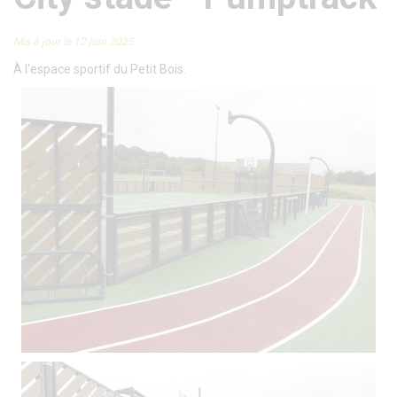
Mis à jour le 12 juin 2025
À l'espace sportif du Petit Bois.