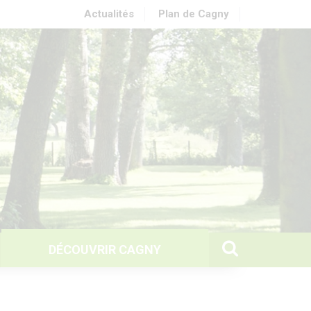
Actualités
Plan de Cagny
DÉCOUVRIR CAGNY