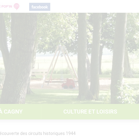
 À CAGNY
CULTURE ET LOISIRS
écouverte des circuits historiques 1944