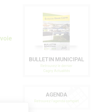
 voie
BULLETIN MUNICIPAL
Retrouvez le dernier
Cagny Actualités
AGENDA
Retrouvez l'agenda complet