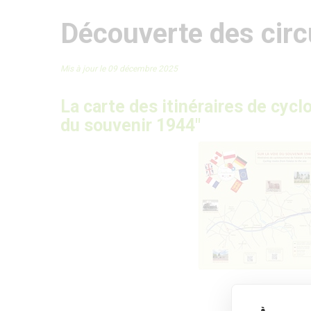
Découverte des circ
Mis à jour le 09 décembre 2025
La carte des itinéraires de cycl
du souvenir 1944"