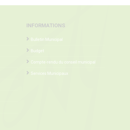
INFORMATIONS
Bulletin Municipal
Budget
Compte-rendu du conseil municipal
Services Municipaux