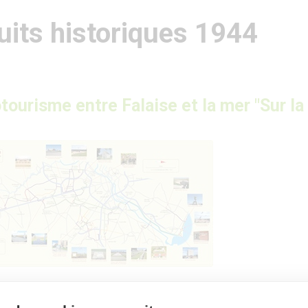
uits historiques 1944
otourisme entre Falaise et la mer "Sur la