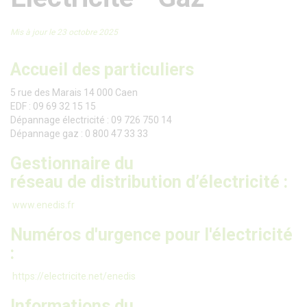
Mis à jour le 23 octobre 2025
Accueil des particuliers
5 rue des Marais 14 000 Caen
EDF : 09 69 32 15 15
Dépannage électricité : 09 726 750 14
Dépannage gaz : 0 800 47 33 33
Gestionnaire du
réseau de distribution d’électricité :
www.enedis.fr
Numéros d'urgence pour l'électricité
:
https://electricite.net/enedis
Informations du