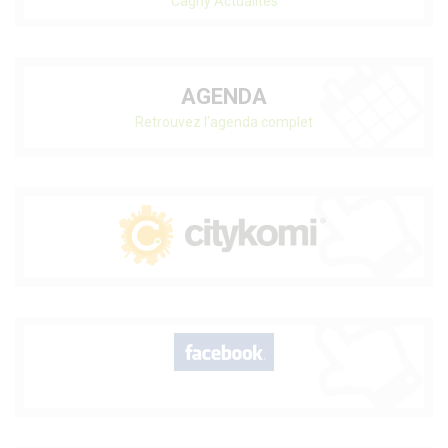
Cagny Actualités
AGENDA
Retrouvez l'agenda complet