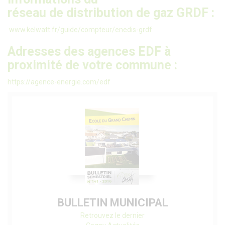
réseau de distribution de gaz GRDF :
www.kelwatt.fr/guide/compteur/enedis-grdf
Adresses des agences EDF à
proximité de votre commune :
https://agence-energie.com/edf
BULLETIN MUNICIPAL
Retrouvez le dernier