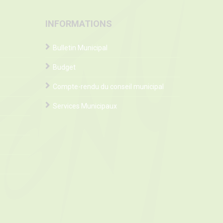
INFORMATIONS
Bulletin Municipal
Budget
Compte-rendu du conseil municipal
Services Municipaux