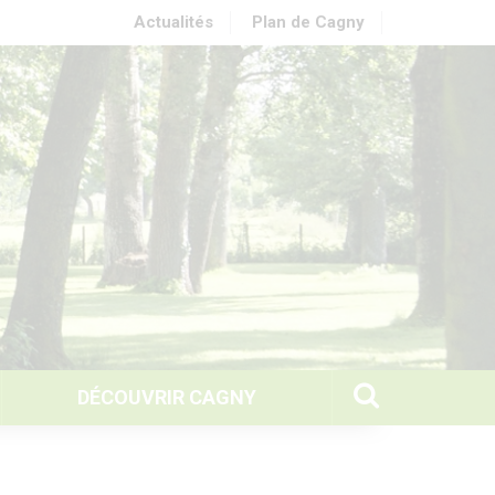
Actualités
Plan de Cagny
DÉCOUVRIR CAGNY