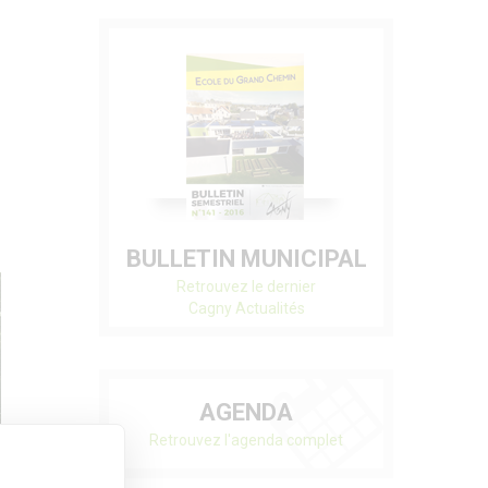
BULLETIN MUNICIPAL
Retrouvez le dernier
Cagny Actualités
AGENDA
Retrouvez l'agenda complet