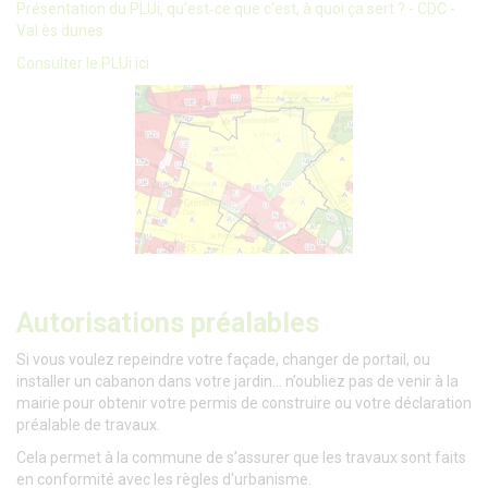
Présentation du PLUi, qu'est‑ce que c'est, à quoi ça sert ? - CDC -
Val ès dunes
Consulter le PLUi ici
Autorisations préalables
Si vous voulez repeindre votre façade, changer de portail, ou
installer un cabanon dans votre jardin… n’oubliez pas de venir à la
mairie pour obtenir votre permis de construire ou votre déclaration
préalable de travaux.
Cela permet à la commune de s’assurer que les travaux sont faits
en conformité avec les règles d'urbanisme.