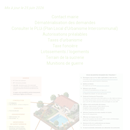
Mis à jour le 25 juin 2026
Contact mairie
Dématérialisation des demandes
Consulter le PLUi (Plan Local d'Urbanisme Intercommunal)
Autorisations préalables
Taxes d'urbanisme
Taxe foncière
Lotissements / logements
Terrain de la sucrerie
Munitions de guerre