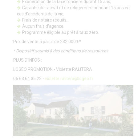
Exonération de la taxe foncière durant 15 ans,
Garantie de rachat et de relogement pendant 15 ans en
cas d’accidents de la vie,
Frais de notaire réduits,
Aucun frais d'agence,
Programme éligible au prêt à taux zéro.
Prix de vente à partir de 232 000 €*
* Dispositif soumis à des conditions de ressources
PLUS D’INFOS :
LOGEO PROMOTION - Violette RALITERA
06 63 64 35 22 -
violette.ralitera@logeo.fr