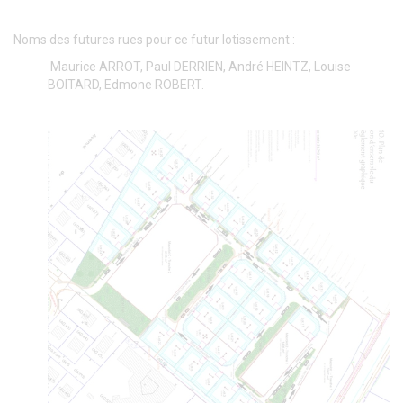
Noms des futures rues pour ce futur lotissement :
Maurice ARROT, Paul DERRIEN, André HEINTZ, Louise
BOITARD, Edmone ROBERT.