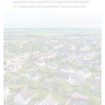
accession à la propriété et 21 logements individuels ;
Construction de 8 logements rue de la Sucrerie.