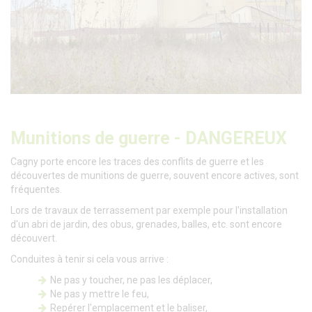
Munitions de guerre - DANGEREUX
Cagny porte encore les traces des conflits de guerre et les
découvertes de munitions de guerre, souvent encore actives, sont
fréquentes.
Lors de travaux de terrassement par exemple pour l'installation
d'un abri de jardin, des obus, grenades, balles, etc. sont encore
découvert.
Conduites à tenir si cela vous arrive :
Ne pas y toucher, ne pas les déplacer,
Ne pas y mettre le feu,
Repérer l'emplacement et le baliser,