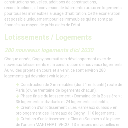
constructions nouvelles, additions de constructions,
reconstructions, et conversion de bâtiments ruraux en logements,
pour tous les immeubles à usage d'habitation. Cette exonération
est possible uniquement pour les immeubles qui ne sont pas
financés au moyen de prêts aidés de l'état.
Lotissements / Logements
280 nouveaux logements d'ici 2030
Chaque année, Cagny poursuit son développement avec de
nouveaux lotissements et la construction de nouveaux logements.
Au vu des projets en cours et à venir, ce sont environ 280
logements qui devraient voir le jour :
Construction de 2 immeubles (dont 1 en locatif) route de
Paris (d’une trentaine de logements chacun) ;
Phase finale du lotissement « Domaine de la Boissière » :
35 logements individuels et 24 logements collectifs ;
Création d’un lotissement « Les Hameaux du Bois » en
prolongement des Hameaux de Cagny : 116 logements ;
Création d’un lotissement « Clos du Saulnier » à la place
de l’ancien MARTENAT IVECO : 13 maisons individuelles en