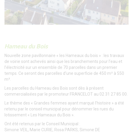
Hameau du Bois
Nouvelle zone pavillonnaire « les Hameaux du bois » : les travaux
de voirie sont achevés ainsi que les branchements pour l’eau et
l’électricité sur un ensemble de 70 parcelles dans un premier
temps. Ce seront des parcelles d’une superficie de 450 m² à 550
m².
Les parcelles du Hameau des Bois sont dès à présent
commercialisées par le promoteur FRANCELOT au 02 31 27 85 00.
Le thème des « Grandes femmes ayant marqué l’histoire » a été
retenu par le conseil municipal pour dénommer les rues du
lotissement « Les Hameaux du Bois ».
Ont été retenus par le Conseil Municipal :
Simone VEIL, Marie CURIE, Rosa PARKS, Simone DE