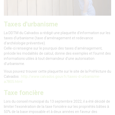
Taxes d'urbanisme
La DDTM du Calvados a rédigé une plaquette d'information sur les
taxes d'urbanisme (taxe d'aménagement et redevance
d'archéologie préventive).
Celle-ci renseigne sur le pourquoi des taxes d'aménagement,
précide les modalités de calcul, donne des exemples et fournit des
informations utiles à tout demandeur d'une autorisation
d'urbanisme.
Vous pouvez trouver cette plaquette sur le site de la Préfécture
du
Calvados :
http://www.calvados.gouv.fr/taxes-d-urbanisme-
a7805.html
Taxe foncière
Lors du conseil municipal du 13 septembre 2022, il a été décidé de
limiter l'exonération de la taxe foncière sur les propriétés bâties à
50% de la base imposable et à deux années en faveur des