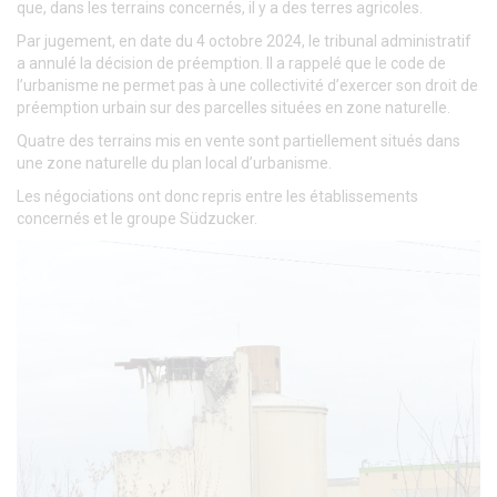
que, dans les terrains concernés, il y a des terres agricoles.
Par jugement, en date du 4 octobre 2024, le tribunal administratif
a annulé la décision de préemption. Il a rappelé que le code de
l’urbanisme ne permet pas à une collectivité d’exercer son droit de
préemption urbain sur des parcelles situées en zone naturelle.
Quatre des terrains mis en vente sont partiellement situés dans
une zone naturelle du plan local d’urbanisme.
Les négociations ont donc repris entre les établissements
concernés et le groupe Südzucker.