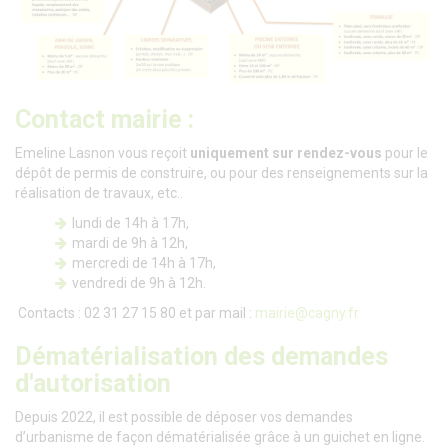
Contact mairie :
Emeline Lasnon vous reçoit
uniquement sur rendez-vous
pour le
dépôt de permis de construire, ou pour des renseignements sur la
réalisation de travaux, etc..
lundi de 14h à 17h,
mardi de 9h à 12h,
mercredi de 14h à 17h,
vendredi de 9h à 12h.
Contacts : 02 31 27 15 80 et par mail :
mairie@cagny.fr
Dématérialisation des demandes
d'autorisation
Depuis 2022, il est possible de déposer vos demandes
d’urbanisme de façon dématérialisée grâce à un guichet en ligne.