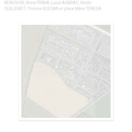
BEAUVOIR, Anne FRANK, Lucie AUBRAC, Gisèle
GUILLEMOT, Yvonne GUEGAN et place Mère TERESA.