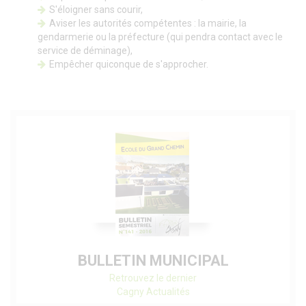
S'éloigner sans courir,
Aviser les autorités compétentes : la mairie, la
gendarmerie ou la préfecture (qui pendra contact avec le
service de déminage),
Empêcher quiconque de s'approcher.
BULLETIN MUNICIPAL
Retrouvez le dernier
Cagny Actualités