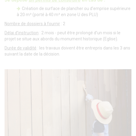
Création de surface de plancher ou d’emprise supérieure
à 20 m² (porté à 40 m² en zone U des PLU)
Nombre de dossiers à fournir
: 2
Délai d’instruction
: 2 mois - peut être prolongé d’un mois si le
projet se situe aux abords du monument historique (Eglise).
Durée de validité
: les travaux doivent être entrepris dans les 3 ans
suivant la date de la décision.