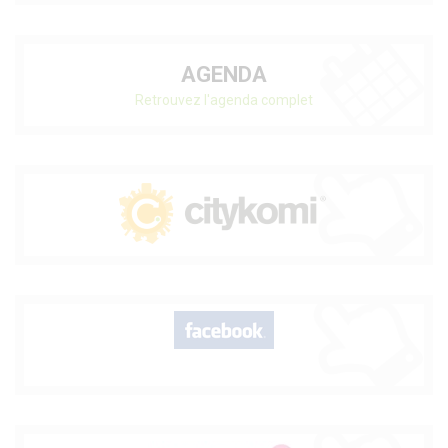
AGENDA
Retrouvez l'agenda complet