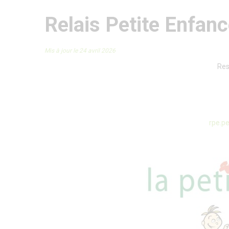
Relais Petite Enfan
Mis à jour le 24 avril 2026
Res
rpe.pe