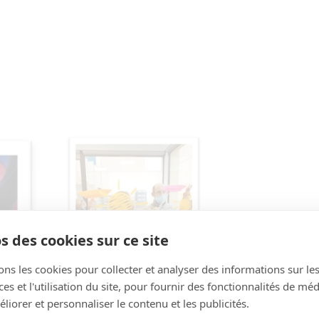
s des cookies sur ce site
ons les cookies pour collecter et analyser des informations sur le
s et l'utilisation du site, pour fournir des fonctionnalités de mé
liorer et personnaliser le contenu et les publicités.