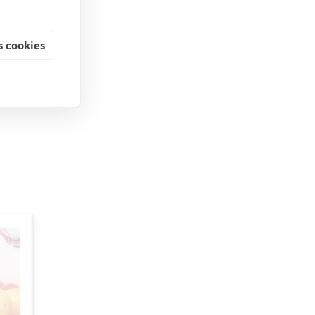
 cookies