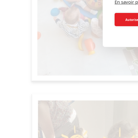
En savoir p
Autorise