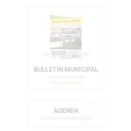
BULLETIN MUNICIPAL
Retrouvez le dernier
Cagny Actualités
AGENDA
Retrouvez l'agenda complet