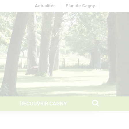
Actualités
Plan de Cagny
DÉCOUVRIR CAGNY