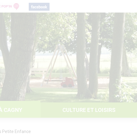
 À CAGNY
CULTURE ET LOISIRS
s Petite Enfance