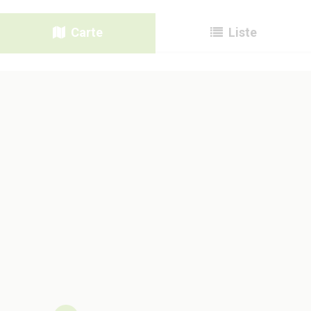
Carte
Liste