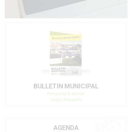
BULLETIN MUNICIPAL
Retrouvez le dernier
Cagny Actualités
AGENDA