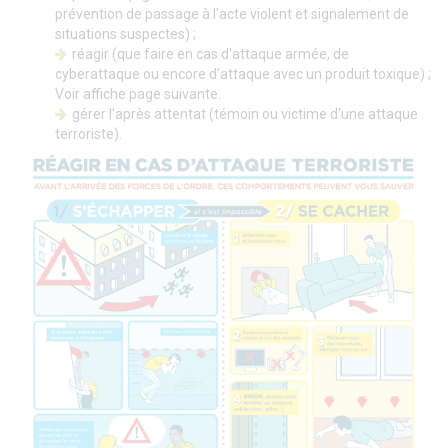
prévention de passage à l'acte violent et signalement de
situations suspectes) ;
réagir (que faire en cas d'attaque armée, de
cyberattaque ou encore d'attaque avec un produit toxique) ;
Voir affiche page suivante.
gérer l'après attentat (témoin ou victime d'une attaque
terroriste).