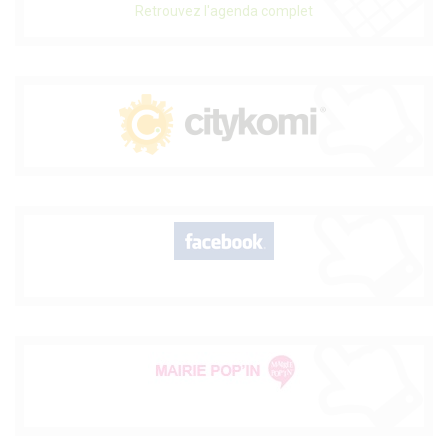
Retrouvez l'agenda complet