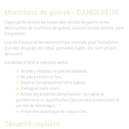
Munitions de guerre - DANGEREUX
Cagny porte encore les traces des conflits de guerre et les
découvertes de munitions de guerre, souvent encore actives, sont
fréquentes.
Lors de travaux de terrassement par exemple pour l'installation
d'un abri de jardin, des obus, grenades, balles, etc. sont encore
découvert.
Conduites à tenir si cela vous arrive :
Ne pas y toucher, ne pas les déplacer,
Ne pas y mettre le feu,
Repérer l'emplacement et le baliser,
S'éloigner sans courir,
Aviser les autorités compétentes : la mairie, la
gendarmerie ou la préfecture (qui pendra contact avec le
service de déminage),
Empêcher quiconque de s'approcher.
Sécurité routière