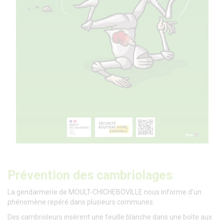
Prévention des cambriolages
La gendarmerie de MOULT-CHICHEBOVILLE nous informe d’un
phénomène repéré dans plusieurs communes.
Des cambrioleurs insèrent une feuille blanche dans une boîte aux