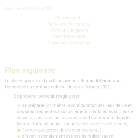
Mis à jour le 23 octobre 2025
Plan vigipirate
Monoxyde de carbone
Munitions de guerre
Sécurité routière
Vigilance cambriolage
Plan vigipirate
Le plan Vigipirate est porté au niveau
« Risque Attentat »
sur
l'ensemble du territoire national depuis le 5 mars 2021.
Se préparer, prévenir, réagir, gérer
se préparer (connaître la configuration des lieux de vie et
des sites fréquentés habituellement, identifier les sorties de
secours, observer son environnement notamment dans les
lieux de forte affluence, connaître les numéros d'urgence,
se former aux gestes de premier secours...) ;
prévenir (signalement des cas de radicalisation,