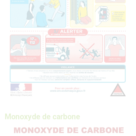
Monoxyde de carbone