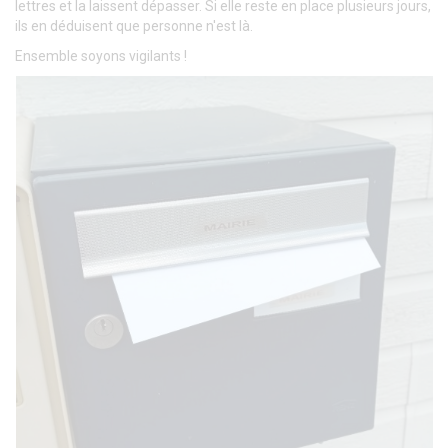
lettres et la laissent dépasser. Si elle reste en place plusieurs jours,
ils en déduisent que personne n'est là.
Ensemble soyons vigilants !