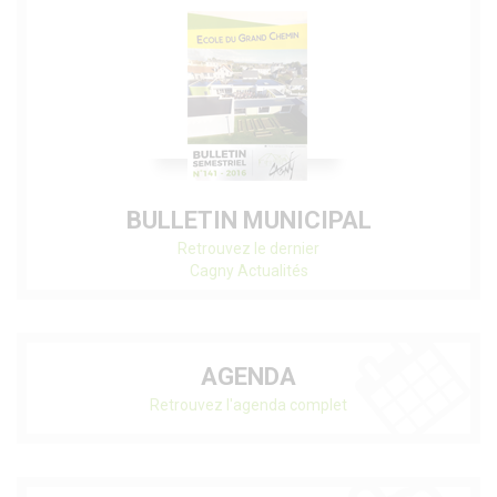
BULLETIN MUNICIPAL
Retrouvez le dernier
Cagny Actualités
AGENDA
Retrouvez l'agenda complet