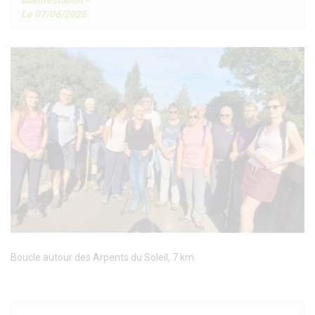
Manifestation
-
Le 07/06/2026
Boucle autour des Arpents du Soleil, 7 km