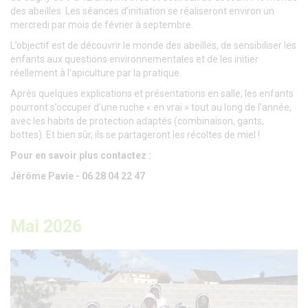
des abeilles. Les séances d’initiation se réaliseront environ un
mercredi par mois de février à septembre.
L’objectif est de découvrir le monde des abeilles, de sensibiliser les
enfants aux questions environ­nementales et de les initier
réellement à l’apiculture par la pratique.
Après quelques explications et présentations en salle, les enfants
pourront s’occuper d’une ruche « en vrai » tout au long de l’année,
avec les habits de protection adaptés (combinaison, gants,
bottes). Et bien sûr, ils se partageront les récoltes de miel !
Pour en savoir plus contactez :
Jérôme Pavie - 06 28 04 22 47
Mai 2026