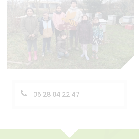
06 28 04 22 47