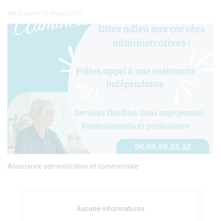
Mis à jour le 13 février 2026
Assistance administrative et commerciale
Aucune informations