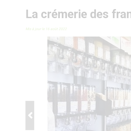
La crémerie des fra
Mis à jour le 16 août 2022