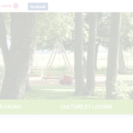
 À CAGNY
CULTURE ET LOISIRS