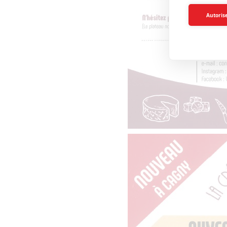
Autorise