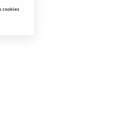
 cookies