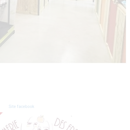
Site facebook