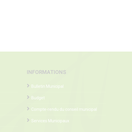
INFORMATIONS
Bulletin Municipal
Budget
Compte-rendu du conseil municipal
Services Municipaux