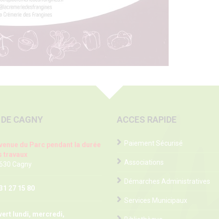
 DE CAGNY
ACCES RAPIDE
Paiement Sécurisé
venue du Parc pendant la durée
 travaux
Associations
 630 Cagny
Démarches Administratives
31 27 15 80
Services Municipaux
ert lundi, mercredi,