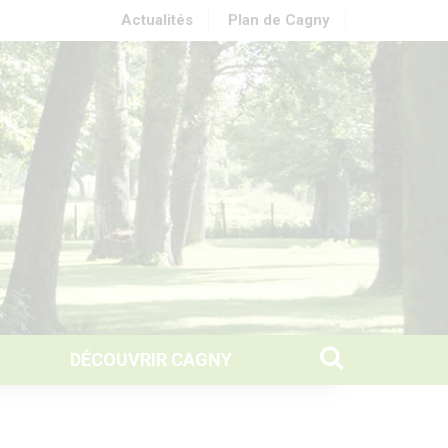
Actualités
Plan de Cagny
DÉCOUVRIR CAGNY