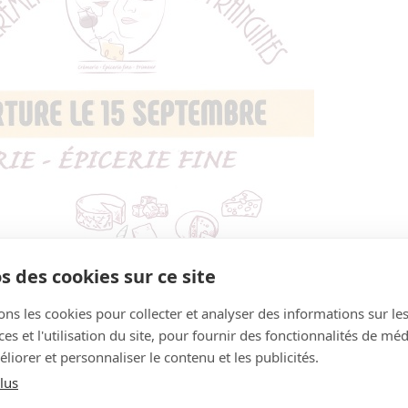
s des cookies sur ce site
ons les cookies pour collecter et analyser des informations sur le
s et l'utilisation du site, pour fournir des fonctionnalités de mé
liorer et personnaliser le contenu et les publicités.
lus