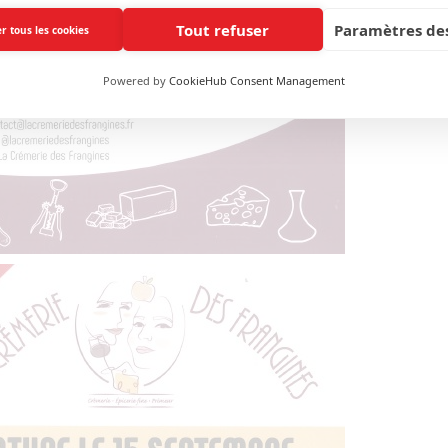
Tout refuser
Paramètres des
r tous les cookies
Powered by
CookieHub Consent Management